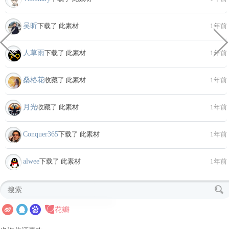
吴昕
下载了 此素材
1年前
人草雨
下载了 此素材
1年前
桑格花
收藏了 此素材
1年前
月光
收藏了 此素材
1年前
Conquer365
下载了 此素材
1年前
alwee
下载了 此素材
1年前