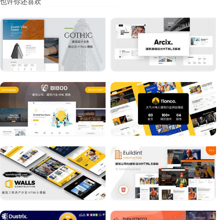
也许你还喜欢